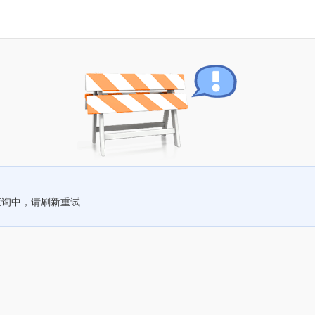
查询中，请刷新重试