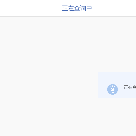
正在查询中
正在