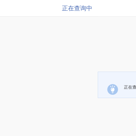
正在查询中
正在