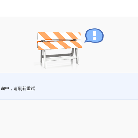
查询中，请刷新重试