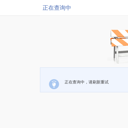
正在查询中
正在查询中，请刷新重试