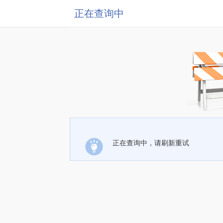
正在查询中
正在查询中，请刷新重试