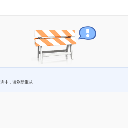
查询中，请刷新重试