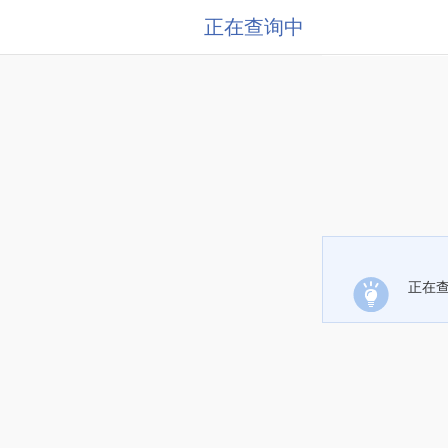
正在查询中
正在