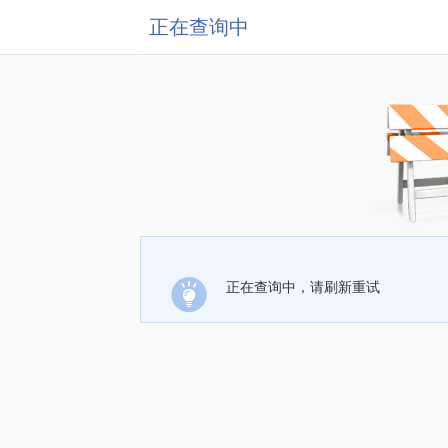
正在查询中
正在查询中，请刷新重试