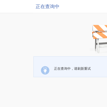
正在查询中
正在查询中，请刷新重试